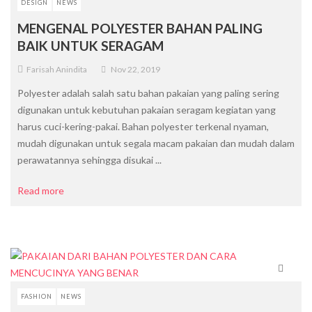
DESIGN
NEWS
MENGENAL POLYESTER BAHAN PALING
BAIK UNTUK SERAGAM
Farisah Anindita
Nov 22, 2019
Polyester adalah salah satu bahan pakaian yang paling sering
digunakan untuk kebutuhan pakaian seragam kegiatan yang
harus cuci-kering-pakai. Bahan polyester terkenal nyaman,
mudah digunakan untuk segala macam pakaian dan mudah dalam
perawatannya sehingga disukai ...
Read more
FASHION
NEWS