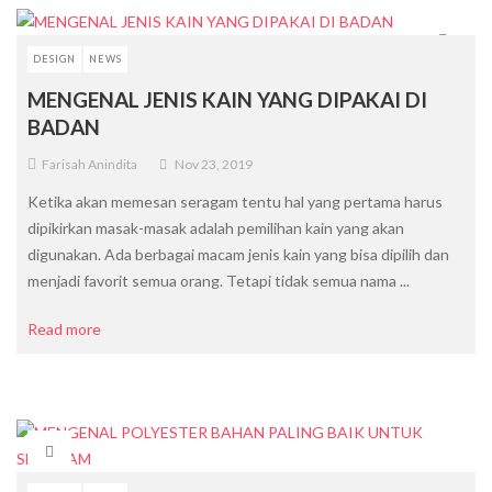
DESIGN
NEWS
MENGENAL JENIS KAIN YANG DIPAKAI DI
BADAN
Farisah Anindita
Nov 23, 2019
Ketika akan memesan seragam tentu hal yang pertama harus
dipikirkan masak-masak adalah pemilihan kain yang akan
digunakan. Ada berbagai macam jenis kain yang bisa dipilih dan
menjadi favorit semua orang. Tetapi tidak semua nama ...
Read more