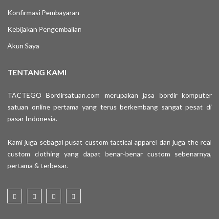
Konfirmasi Pembayaran
Kebijakan Pengembalian
Akun Saya
TENTANG KAMI
TACTEGO Bordirsatuan.com merupakan jasa bordir komputer
satuan online pertama yang terus berkembang sangat pesat di
pasar Indonesia.
Kami juga sebagai pusat custom tactical apparel dan juga the real
custom clothing yang dapat benar-benar custom sebenarnya,
pertama & terbesar.