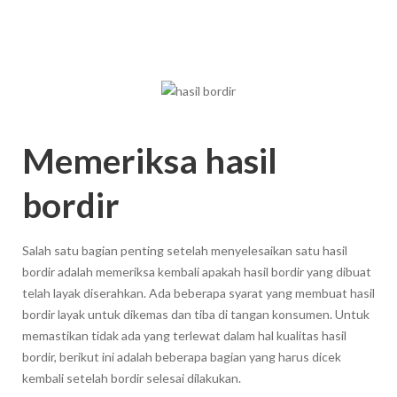
Memeriksa hasil
bordir
Salah satu bagian penting setelah menyelesaikan satu hasil
bordir adalah memeriksa kembali apakah hasil bordir yang dibuat
telah layak diserahkan. Ada beberapa syarat yang membuat hasil
bordir layak untuk dikemas dan tiba di tangan konsumen. Untuk
memastikan tidak ada yang terlewat dalam hal kualitas hasil
bordir, berikut ini adalah beberapa bagian yang harus dicek
kembali setelah bordir selesai dilakukan.