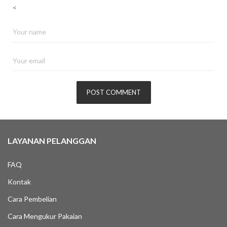
<
LAYANAN PELANGGAN
FAQ
Kontak
Cara Pembelian
Cara Mengukur Pakaian