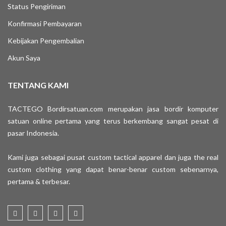
Status Pengiriman
Konfirmasi Pembayaran
Kebijakan Pengembalian
Akun Saya
TENTANG KAMI
TACTEGO Bordirsatuan.com merupakan jasa bordir komputer
satuan online pertama yang terus berkembang sangat pesat di
pasar Indonesia.
Kami juga sebagai pusat custom tactical apparel dan juga the real
custom clothing yang dapat benar-benar custom sebenarnya,
pertama & terbesar.