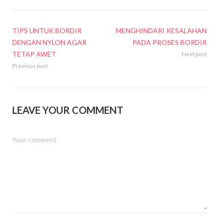
TIPS UNTUK BORDIR
MENGHINDARI KESALAHAN
DENGAN NYLON AGAR
PADA PROSES BORDIR
TETAP AWET
Next post
Previous post
LEAVE YOUR COMMENT