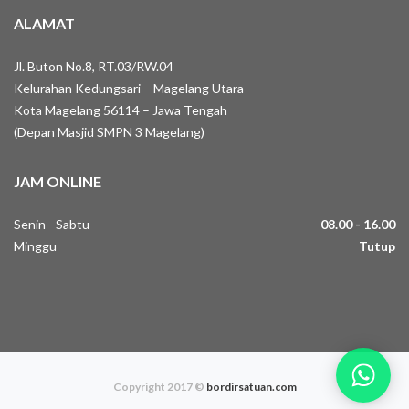
ALAMAT
Jl. Buton No.8, RT.03/RW.04
Kelurahan Kedungsari – Magelang Utara
Kota Magelang 56114 – Jawa Tengah
(Depan Masjid SMPN 3 Magelang)
JAM ONLINE
Senin - Sabtu
08.00 - 16.00
Minggu
Tutup
Copyright 2017 ©
bordirsatuan.com