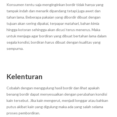
Konsumen tentu saja menginginkan bordir tidak hanya yang
tampak indah dan menarik dipandang tetapi juga awet dan
tahan lama. Beberapa pakaian yang dibordir dibuat dengan
tujuan akan sering dipakai, terpapar matahari, bahan kimia
hingga kotoran sehingga akan dicuci terus menerus. Maka
untuk menjaga agar bordiran yang dibuat bertahan lama dalam
segala kondisi, bordiran harus dibuat dengan kualitas yang
sempurna.
Kelenturan
Cobalah dengan menggulung hasil bordir dan lihat apakah
benang bordir dapat menyesuaikan dengan perubahan kondisi
kain tersebut. Jika kain mengerut, menjadi longgar atau bahkan
putus akibat kain yang digulung maka ada yang salah selama
proses pembordiran.