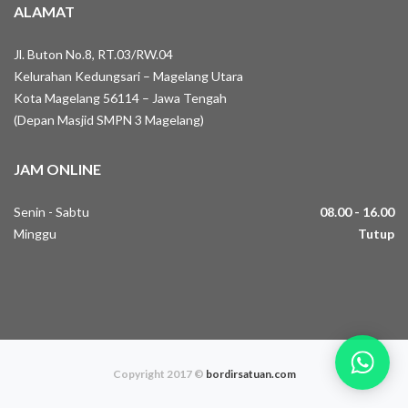
ALAMAT
Jl. Buton No.8, RT.03/RW.04
Kelurahan Kedungsari – Magelang Utara
Kota Magelang 56114 – Jawa Tengah
(Depan Masjid SMPN 3 Magelang)
JAM ONLINE
Senin - Sabtu
08.00 - 16.00
Minggu
Tutup
Copyright 2017 ©
bordirsatuan.com