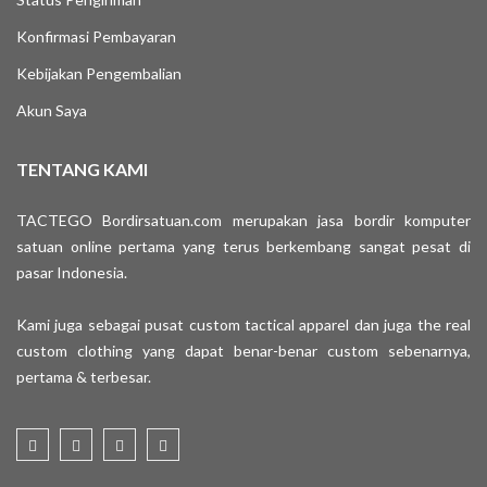
Konfirmasi Pembayaran
Kebijakan Pengembalian
Akun Saya
TENTANG KAMI
TACTEGO Bordirsatuan.com merupakan jasa bordir komputer
satuan online pertama yang terus berkembang sangat pesat di
pasar Indonesia.
Kami juga sebagai pusat custom tactical apparel dan juga the real
custom clothing yang dapat benar-benar custom sebenarnya,
pertama & terbesar.