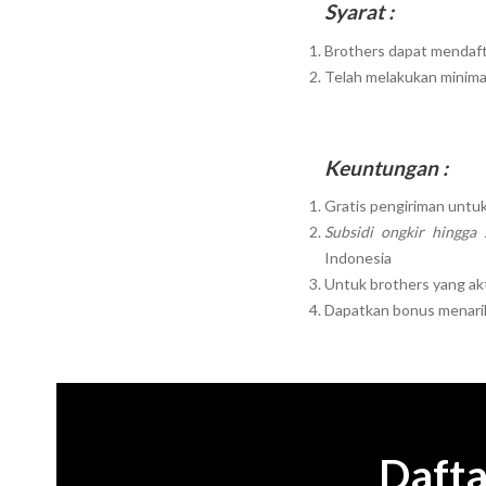
Syarat :
Brothers dapat mendaf
Telah melakukan minimal
Keuntungan :
Gratis pengiriman untu
Subsidi ongkir hingg
Indonesia
Untuk brothers yang ak
Dapatkan bonus menarik 
Dafta