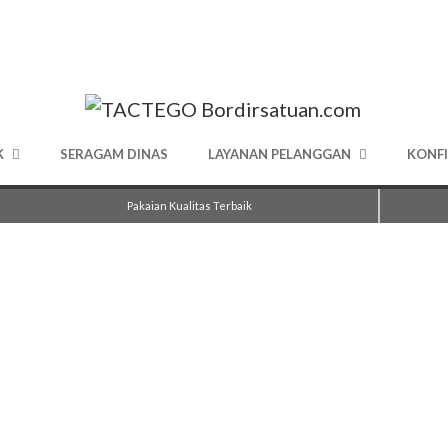
K
SERAGAM DINAS
LAYANAN PELANGGAN
KONF
Pakaian Kualitas Terbaik
Program M