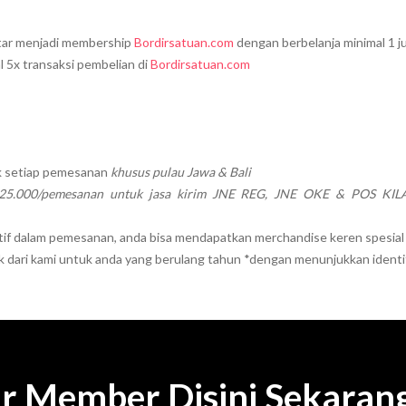
tar menjadi membership
Bordirsatuan.com
dengan berbelanja minimal 1 ju
 5x transaksi pembelian di
Bordirsatuan.com
k setiap pemesanan
khusus pulau Jawa & Bali
a 25.000/pemesanan untuk jasa kirim JNE REG, JNE OKE & POS K
tif dalam pemesanan, anda bisa mendapatkan merchandise keren spesial
dari kami untuk anda yang berulang tahun *dengan menunjukkan identitas
r Member Disini Sekaran