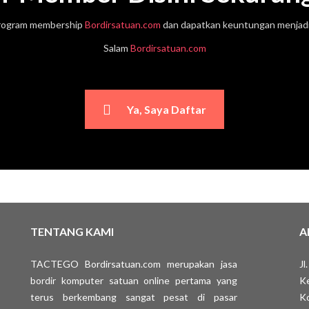
rogram membership
Bordirsatuan.com
dan dapatkan keuntungan menjadi 
Salam
Bordirsatuan.com
.
Ya, Saya Daftar
TENTANG KAMI
A
TACTEGO Bordirsatuan.com merupakan jasa
Jl
bordir komputer satuan online pertama yang
Ke
terus berkembang sangat pesat di pasar
K