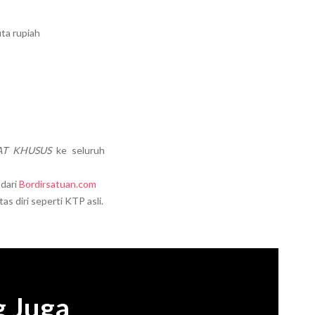
ta rupiah
ILAT KHUSUS
ke seluruh
 dari
Bordirsatuan.com
 diri seperti KTP asli.
g Juga