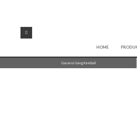
HOME
PRODU
Garansi Uang Kembali