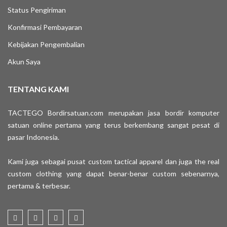
Status Pengiriman
Konfirmasi Pembayaran
Kebijakan Pengembalian
Akun Saya
TENTANG KAMI
TACTEGO Bordirsatuan.com merupakan jasa bordir komputer
satuan online pertama yang terus berkembang sangat pesat di
pasar Indonesia.
Kami juga sebagai pusat custom tactical apparel dan juga the real
custom clothing yang dapat benar-benar custom sebenarnya,
pertama & terbesar.