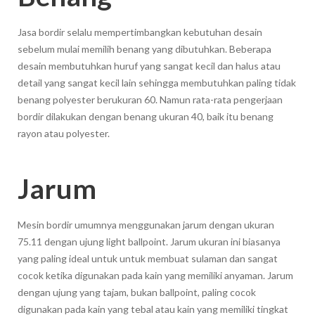
Jasa bordir selalu mempertimbangkan kebutuhan desain
sebelum mulai memilih benang yang dibutuhkan. Beberapa
desain membutuhkan huruf yang sangat kecil dan halus atau
detail yang sangat kecil lain sehingga membutuhkan paling tidak
benang polyester berukuran 60. Namun rata-rata pengerjaan
bordir dilakukan dengan benang ukuran 40, baik itu benang
rayon atau polyester.
Jarum
Mesin bordir umumnya menggunakan jarum dengan ukuran
75.11 dengan ujung light ballpoint. Jarum ukuran ini biasanya
yang paling ideal untuk untuk membuat sulaman dan sangat
cocok ketika digunakan pada kain yang memiliki anyaman. Jarum
dengan ujung yang tajam, bukan ballpoint, paling cocok
digunakan pada kain yang tebal atau kain yang memiliki tingkat