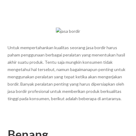
Untuk mempertahankan kualitas seorang jasa bordir harus
paham penggunaan berbagai peralatan yang menentukan hasil
akhir suatu produk. Tentu saja mungkin konsumen tidak
mengetahui hal tersebut, namun bagaimanapun penting untuk
menggunakan peralatan yang tepat ketika akan mengerjakan
bordir. Banyak peralatan penting yang harus dipersiapkan oleh
jasa bordir profesional untuk memberikan produk berkualitas
tinggi pada konsumen, berikut adalah beberapa di antaranya.
Benang