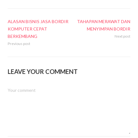
ALASAN BISNIS JASA BORDIR
TAHAPAN MERAWAT DAN
KOMPUTER CEPAT
MENYIMPAN BORDIR
BERKEMBANG
Next post
Previous post
LEAVE YOUR COMMENT