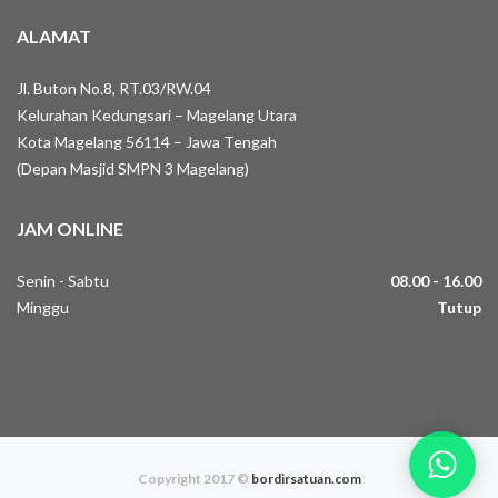
ALAMAT
Jl. Buton No.8, RT.03/RW.04
Kelurahan Kedungsari – Magelang Utara
Kota Magelang 56114 – Jawa Tengah
(Depan Masjid SMPN 3 Magelang)
JAM ONLINE
Senin - Sabtu
08.00 - 16.00
Minggu
Tutup
Copyright 2017 ©
bordirsatuan.com