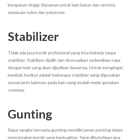
kerapatan tinggi. Biasanya untuk kain katun dan sintetis
semacam nylon dan polyester.
Stabilizer
Tidak ada jasa bordir profesional yang bisa bekerja tanpa
stabilizer. Stabilizer dipilih dan disesuaikan sedemikian rupa
dengan kain yang akan dijadikan dasarnya. Untuk mengingat
kembali, berikut adalah beberapa stabilizer yang digunakan
sesuai jenis kainnya: pada kain yang mudah melar gunakan
cutaway.
Gunting
Siapa sangka ternyata gunting memiliki peran penting dalam
menciptakan bordir yang berkualitas. Yang dibutuhkan jasa