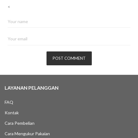
<
LAYANAN PELANGGAN
FAQ
Kontak
Cara Pembelian
Cara Mengukur Pakaian