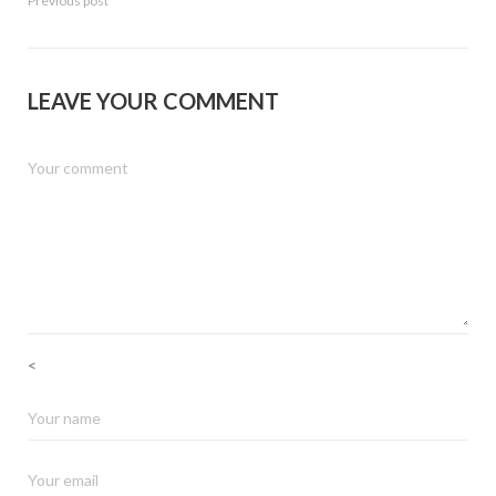
Previous post
LEAVE YOUR COMMENT
<