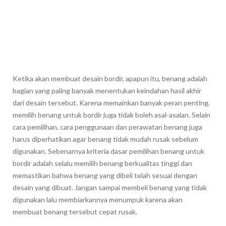
Ketika akan membuat desain bordir, apapun itu, benang adalah
bagian yang paling banyak menentukan keindahan hasil akhir
dari desain tersebut. Karena memainkan banyak peran penting,
memilih benang untuk bordir juga tidak boleh asal-asalan. Selain
cara pemilihan, cara penggunaan dan perawatan benang juga
harus diperhatikan agar benang tidak mudah rusak sebelum
digunakan. Sebenarnya kriteria dasar pemilihan benang untuk
bordir adalah selalu memilih benang berkualitas tinggi dan
memastikan bahwa benang yang dibeli telah sesuai dengan
desain yang dibuat. Jangan sampai membeli benang yang tidak
digunakan lalu membiarkannya menumpuk karena akan
membuat benang tersebut cepat rusak.