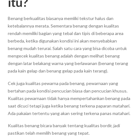
itu?
Benang berkualitas biasanya memliki tekstur halus dan
ketebalannya merata. Sementara benang dengan kualitas
rendah memiliki bagian yang tebal dan tipis di beberapa area
berbeda, ketika digunakan kondisi ini akan menyebabkan
benang mudah terurai. Salah satu cara yang bisa dicoba untuk
mengecek kualitas benang adalah dengan melihat benang
dengan latar belakang warna yang berlawanan (benang terang
pada kain gelap dan benang gelap pada kain terang).
Cek juga kualitas pewarna pada benang, pewarnaan yang
bertahan pada kondisi pencucian biasa dan pencucian khusus.
Kualitas pewarnaan tidak hanya mempertahankan benang pada
saat dicuci tetapi juga ketika benang terkena paparan matahari.
Ada pakaian tertentu yang akan sering terkena panas matahari.
Kualitas benang bicara banyak tentang kualitas bordir, jadi
pastikan telah memilih benang yang tepat.