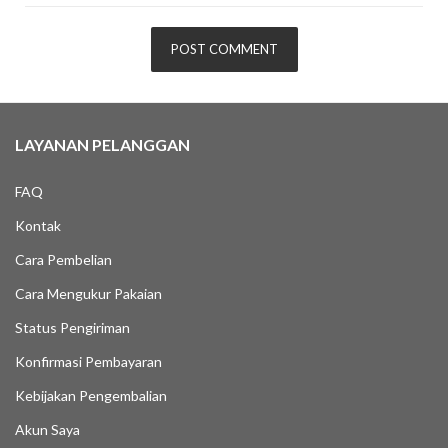
LAYANAN PELANGGAN
FAQ
Kontak
Cara Pembelian
Cara Mengukur Pakaian
Status Pengiriman
Konfirmasi Pembayaran
Kebijakan Pengembalian
Akun Saya