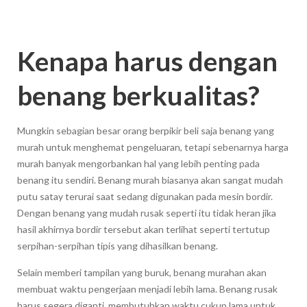
Kenapa harus dengan
benang berkualitas?
Mungkin sebagian besar orang berpikir beli saja benang yang
murah untuk menghemat pengeluaran, tetapi sebenarnya harga
murah banyak mengorbankan hal yang lebih penting pada
benang itu sendiri. Benang murah biasanya akan sangat mudah
putu satay terurai saat sedang digunakan pada mesin bordir.
Dengan benang yang mudah rusak seperti itu tidak heran jika
hasil akhirnya bordir tersebut akan terlihat seperti tertutup
serpihan-serpihan tipis yang dihasilkan benang.
Selain memberi tampilan yang buruk, benang murahan akan
membuat waktu pengerjaan menjadi lebih lama. Benang rusak
harus segera diganti, membutuhkan waktu cukup lama untuk