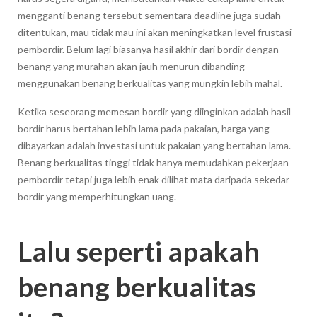
mengganti benang tersebut sementara deadline juga sudah
ditentukan, mau tidak mau ini akan meningkatkan level frustasi
pembordir. Belum lagi biasanya hasil akhir dari bordir dengan
benang yang murahan akan jauh menurun dibanding
menggunakan benang berkualitas yang mungkin lebih mahal.
Ketika seseorang memesan bordir yang diinginkan adalah hasil
bordir harus bertahan lebih lama pada pakaian, harga yang
dibayarkan adalah investasi untuk pakaian yang bertahan lama.
Benang berkualitas tinggi tidak hanya memudahkan pekerjaan
pembordir tetapi juga lebih enak dilihat mata daripada sekedar
bordir yang memperhitungkan uang.
Lalu seperti apakah
benang berkualitas