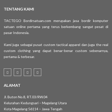
TENTANG KAMI
TACTEGO Bordirsatuan.com merupakan jasa bordir komputer
satuan online pertama yang terus berkembang sangat pesat di
pasar Indonesia.
Kami juga sebagai pusat custom tactical apparel dan juga the real
custom clothing yang dapat benar-benar custom sebenarnya,
pertama & terbesar.
ALAMAT
Jl. Buton No.8, RT.03/RW.04
Kelurahan Kedungsari – Magelang Utara
Kota Magelang 56114 – Jawa Tengah