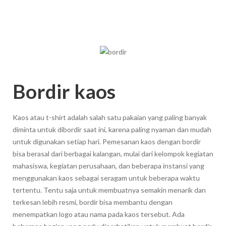
Bordir kaos
Kaos atau t-shirt adalah salah satu pakaian yang paling banyak
diminta untuk dibordir saat ini, karena paling nyaman dan mudah
untuk digunakan setiap hari. Pemesanan kaos dengan bordir
bisa berasal dari berbagai kalangan, mulai dari kelompok kegiatan
mahasiswa, kegiatan perusahaan, dan beberapa instansi yang
menggunakan kaos sebagai seragam untuk beberapa waktu
tertentu. Tentu saja untuk membuatnya semakin menarik dan
terkesan lebih resmi, bordir bisa membantu dengan
menempatkan logo atau nama pada kaos tersebut. Ada