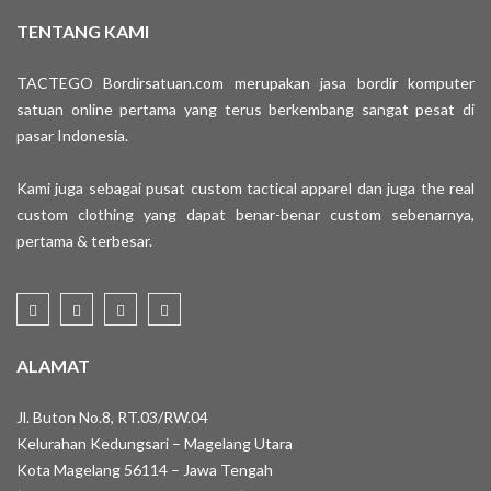
TENTANG KAMI
TACTEGO Bordirsatuan.com merupakan jasa bordir komputer
satuan online pertama yang terus berkembang sangat pesat di
pasar Indonesia.
Kami juga sebagai pusat custom tactical apparel dan juga the real
custom clothing yang dapat benar-benar custom sebenarnya,
pertama & terbesar.
ALAMAT
Jl. Buton No.8, RT.03/RW.04
Kelurahan Kedungsari – Magelang Utara
Kota Magelang 56114 – Jawa Tengah