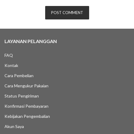
LAYANAN PELANGGAN
FAQ
Kontak
Cara Pembelian
Cara Mengukur Pakaian
Status Pengiriman
Konfirmasi Pembayaran
Kebijakan Pengembalian
Akun Saya