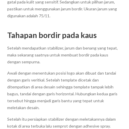
gatal pada kulit yang sensitif. Sedangkan untuk pilihan jarum,
pastikan untuk menggunakan jarum bordir. Ukuran jarum yang
digunakan adalah 75/11.
Tahapan bordir pada kaus
Setelah mendapatkan stabilizer, jarum dan benang yang tepat,
maka sekarang saatnya untuk membuat bordir pada kaus
dengan sempurna.
Awali dengan menentukan posisi logo akan dibuat dan tandai
dengan garis veritkal. Setelah template dicetak dan
ditempatkan di area desain sehingga template tampak lebih
bagus, tandai dengan garis horizontal. Hubungkan kedua garis
tersebut hingga menjadi garis bantu yang tepat untuk
meletakan desain.
Setelah itu persiapkan stabilizer dengan meletakannya dalam
kotak di area terbuka lalu semprot dengan adhesive spray.