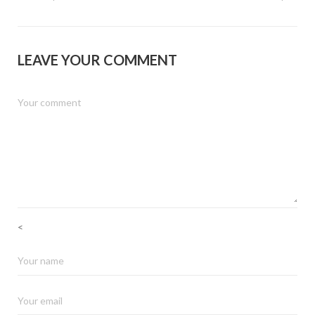
LEAVE YOUR COMMENT
<