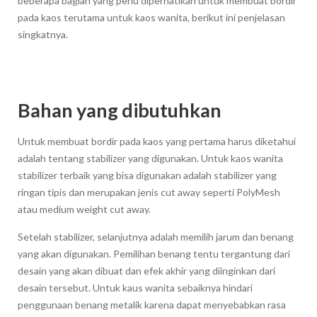
beberapa bagian yang perlu diperhatikan untuk membuat bordir
pada kaos terutama untuk kaos wanita, berikut ini penjelasan
singkatnya.
Bahan yang dibutuhkan
Untuk membuat bordir pada kaos yang pertama harus diketahui
adalah tentang stabilizer yang digunakan. Untuk kaos wanita
stabilizer terbaik yang bisa digunakan adalah stabilizer yang
ringan tipis dan merupakan jenis cut away seperti PolyMesh
atau medium weight cut away.
Setelah stabilizer, selanjutnya adalah memilih jarum dan benang
yang akan digunakan. Pemilihan benang tentu tergantung dari
desain yang akan dibuat dan efek akhir yang diinginkan dari
desain tersebut. Untuk kaus wanita sebaiknya hindari
penggunaan benang metalik karena dapat menyebabkan rasa