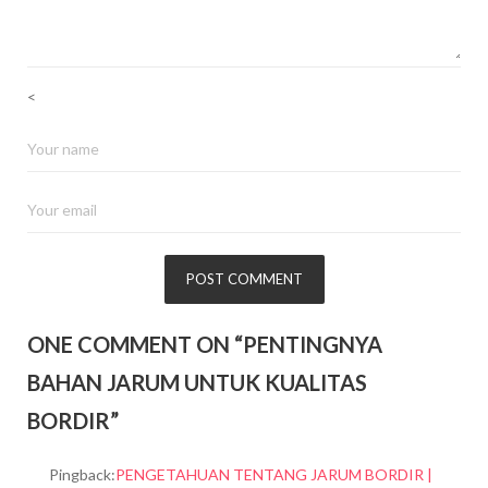
<
ONE COMMENT ON “
PENTINGNYA
BAHAN JARUM UNTUK KUALITAS
BORDIR
”
Pingback:
PENGETAHUAN TENTANG JARUM BORDIR |