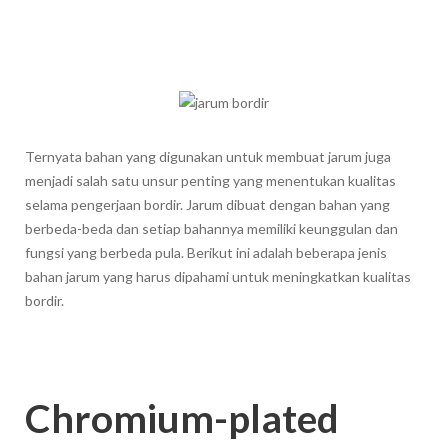
Ternyata bahan yang digunakan untuk membuat jarum juga
menjadi salah satu unsur penting yang menentukan kualitas
selama pengerjaan bordir. Jarum dibuat dengan bahan yang
berbeda-beda dan setiap bahannya memiliki keunggulan dan
fungsi yang berbeda pula. Berikut ini adalah beberapa jenis
bahan jarum yang harus dipahami untuk meningkatkan kualitas
bordir.
Chromium-plated