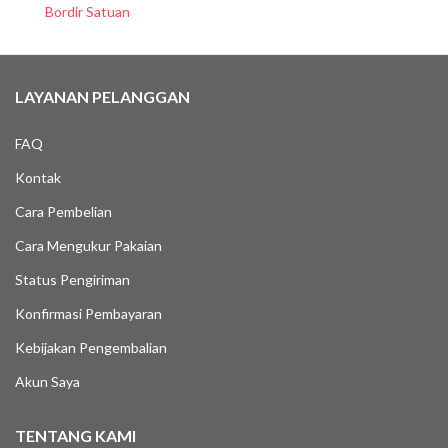
Bordir Satuan
LAYANAN PELANGGAN
FAQ
Kontak
Cara Pembelian
Cara Mengukur Pakaian
Status Pengiriman
Konfirmasi Pembayaran
Kebijakan Pengembalian
Akun Saya
TENTANG KAMI