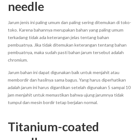
needle
Jarum jenis ini paling umum dan paling sering ditemukan di toko-
toko. Karena bahannya merupakan bahan yang paling umum
terkadang tidak ada keterangan jelas tentang bahan
pembuatnya. Jika tidak ditemukan keterangan tentang bahan
pembuatnya, maka sudah pasti bahan jarum tersebut adalah
chromium.
Jarum bahan ini dapat digunakan baik untuk menjahit atau
membordir dan hasilnya sama bagus. Yang harus diperhatikan
adalah jarum ini harus digantikan setelah digunakan 5 sampai 10
jam menjahit untuk memastikan bahwa ujung jarumnya tidak
tumpul dan mesin bordir tetap berjalan normal.
Titanium-coated