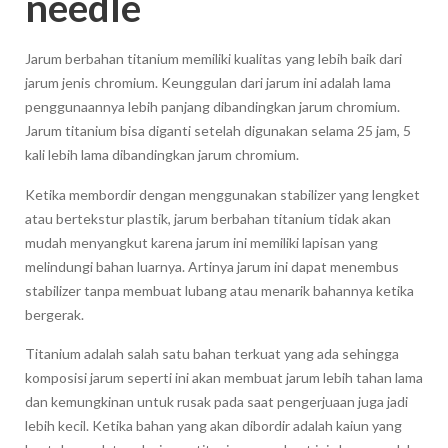
needle
Jarum berbahan titanium memiliki kualitas yang lebih baik dari
jarum jenis chromium. Keunggulan dari jarum ini adalah lama
penggunaannya lebih panjang dibandingkan jarum chromium.
Jarum titanium bisa diganti setelah digunakan selama 25 jam, 5
kali lebih lama dibandingkan jarum chromium.
Ketika membordir dengan menggunakan stabilizer yang lengket
atau bertekstur plastik, jarum berbahan titanium tidak akan
mudah menyangkut karena jarum ini memiliki lapisan yang
melindungi bahan luarnya. Artinya jarum ini dapat menembus
stabilizer tanpa membuat lubang atau menarik bahannya ketika
bergerak.
Titanium adalah salah satu bahan terkuat yang ada sehingga
komposisi jarum seperti ini akan membuat jarum lebih tahan lama
dan kemungkinan untuk rusak pada saat pengerjuaan juga jadi
lebih kecil. Ketika bahan yang akan dibordir adalah kaiun yang