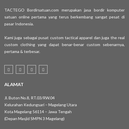
TACTEGO Bordirsatuan.com merupakan jasa bordir komputer
satuan online pertama yang terus berkembang sangat pesat di
pasar Indonesia.
Kami juga sebagai pusat custom tactical apparel dan juga the real
custom clothing yang dapat benar-benar custom sebenarnya,
pertama & terbesar.
ALAMAT
Jl. Buton No.8, RT.03/RW.04
Kelurahan Kedungsari – Magelang Utara
Kota Magelang 56114 – Jawa Tengah
(Depan Masjid SMPN 3 Magelang)