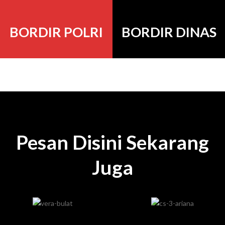
BORDIR POLRI
BORDIR DINAS
Pesan Disini Sekarang
Juga