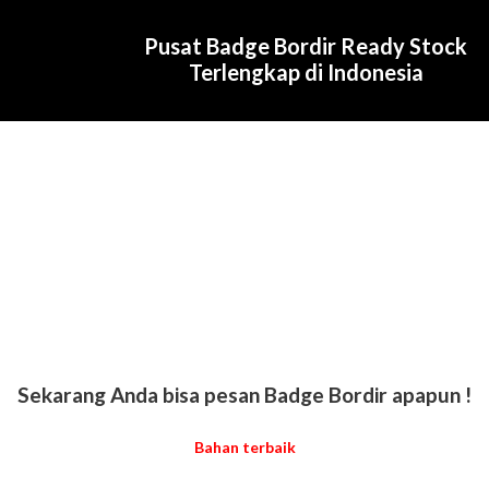
Pusat Badge Bordir Ready Stock
Terlengkap di Indonesia
Sekarang Anda bisa pesan Badge Bordir apapun !
Bahan terbaik