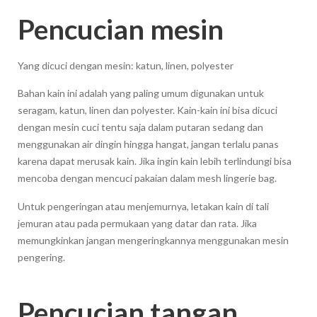
Pencucian mesin
Yang dicuci dengan mesin: katun, linen, polyester
Bahan kain ini adalah yang paling umum digunakan untuk
seragam, katun, linen dan polyester. Kain-kain ini bisa dicuci
dengan mesin cuci tentu saja dalam putaran sedang dan
menggunakan air dingin hingga hangat, jangan terlalu panas
karena dapat merusak kain. Jika ingin kain lebih terlindungi bisa
mencoba dengan mencuci pakaian dalam mesh lingerie bag.
Untuk pengeringan atau menjemurnya, letakan kain di tali
jemuran atau pada permukaan yang datar dan rata. Jika
memungkinkan jangan mengeringkannya menggunakan mesin
pengering.
Pencucian tangan