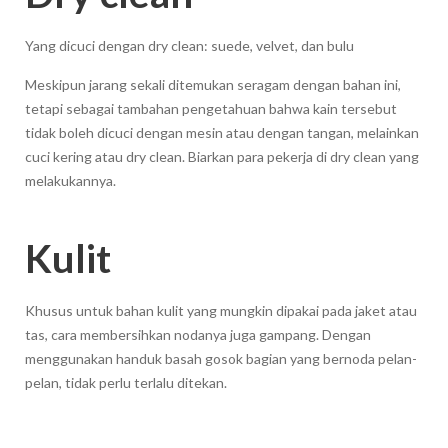
Yang dicuci dengan dry clean: suede, velvet, dan bulu
Meskipun jarang sekali ditemukan seragam dengan bahan ini,
tetapi sebagai tambahan pengetahuan bahwa kain tersebut
tidak boleh dicuci dengan mesin atau dengan tangan, melainkan
cuci kering atau dry clean. Biarkan para pekerja di dry clean yang
melakukannya.
Kulit
Khusus untuk bahan kulit yang mungkin dipakai pada jaket atau
tas, cara membersihkan nodanya juga gampang. Dengan
menggunakan handuk basah gosok bagian yang bernoda pelan-
pelan, tidak perlu terlalu ditekan.