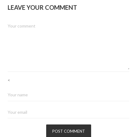
LEAVE YOUR COMMENT
<