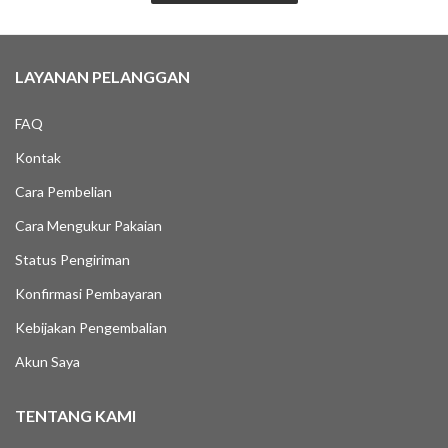
LAYANAN PELANGGAN
FAQ
Kontak
Cara Pembelian
Cara Mengukur Pakaian
Status Pengiriman
Konfirmasi Pembayaran
Kebijakan Pengembalian
Akun Saya
TENTANG KAMI