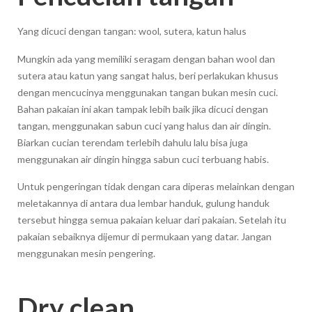
Yang dicuci dengan tangan: wool, sutera, katun halus
Mungkin ada yang memiliki seragam dengan bahan wool dan
sutera atau katun yang sangat halus, beri perlakukan khusus
dengan mencucinya menggunakan tangan bukan mesin cuci.
Bahan pakaian ini akan tampak lebih baik jika dicuci dengan
tangan, menggunakan sabun cuci yang halus dan air dingin.
Biarkan cucian terendam terlebih dahulu lalu bisa juga
menggunakan air dingin hingga sabun cuci terbuang habis.
Untuk pengeringan tidak dengan cara diperas melainkan dengan
meletakannya di antara dua lembar handuk, gulung handuk
tersebut hingga semua pakaian keluar dari pakaian. Setelah itu
pakaian sebaiknya dijemur di permukaan yang datar. Jangan
menggunakan mesin pengering.
Dry clean